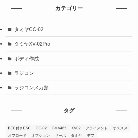
カテゴリー
タミヤCC-02
タミヤXV-02Pro
ボディ作成
ラジコン
ラジコンメカ類
タグ
BEC付きESC
CC-02
GMA465
XV02
アライメント
オススメ
オフロード
オプション
サーボ
タミヤ
デフ