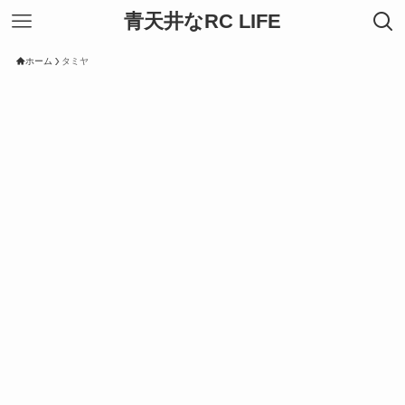
青天井なRC LIFE
ホーム
タミヤ