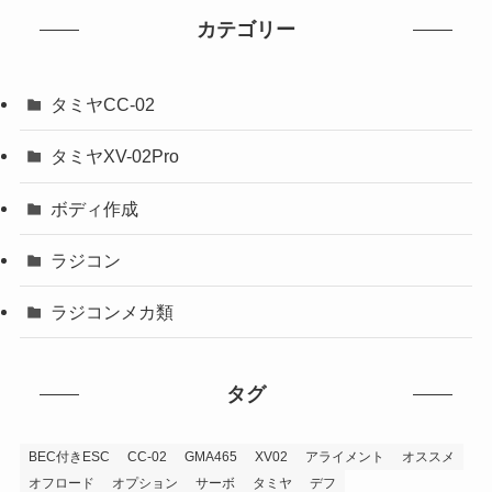
カテゴリー
タミヤCC-02
タミヤXV-02Pro
ボディ作成
ラジコン
ラジコンメカ類
タグ
BEC付きESC
CC-02
GMA465
XV02
アライメント
オススメ
オフロード
オプション
サーボ
タミヤ
デフ