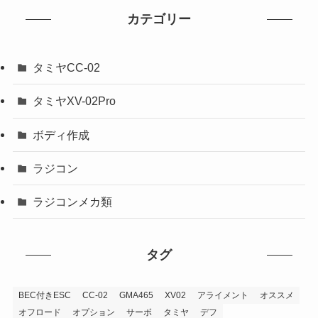
カテゴリー
タミヤCC-02
タミヤXV-02Pro
ボディ作成
ラジコン
ラジコンメカ類
タグ
BEC付きESC
CC-02
GMA465
XV02
アライメント
オススメ
オフロード
オプション
サーボ
タミヤ
デフ