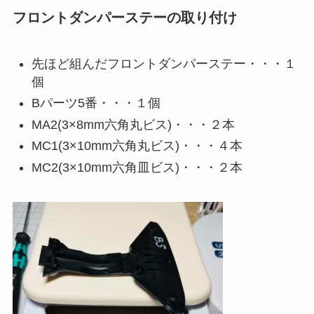
フロントダンパーステーの取り付け
先ほど組んだフロントダンパーステー・・・１
個
Bパーツ5番・・・１個
MA2(3×8mm六角丸ビス)・・・２本
MC1(3×10mm六角丸ビス)・・・４本
MC2(3×10mm六角皿ビス)・・・２本