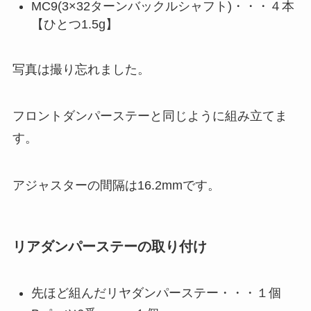
MC9(3×32ターンバックルシャフト)・・・４本
【ひとつ1.5g】
写真は撮り忘れました。
フロントダンパーステーと同じように組み立てま
す。
アジャスターの間隔は16.2mmです。
リアダンパーステーの取り付け
先ほど組んだリヤダンパーステー・・・１個