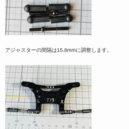
アジャスターの間隔は15.8mmに調整します。