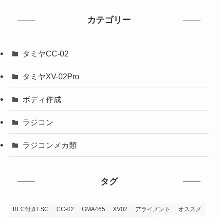
カテゴリー
タミヤCC-02
タミヤXV-02Pro
ボディ作成
ラジコン
ラジコンメカ類
タグ
BEC付きESC
CC-02
GMA465
XV02
アライメント
オススメ