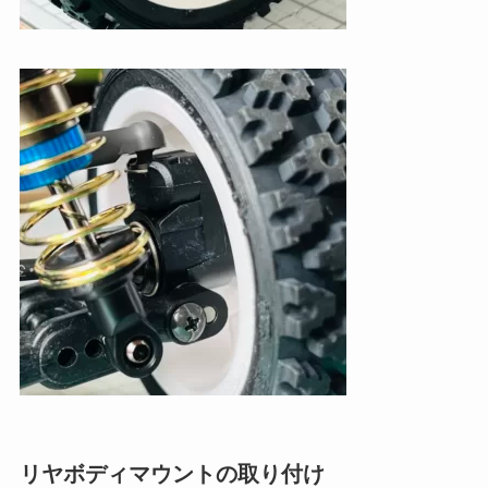
リヤボディマウントの取り付け